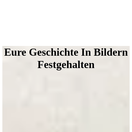
Eure Geschichte In Bildern
Festgehalten