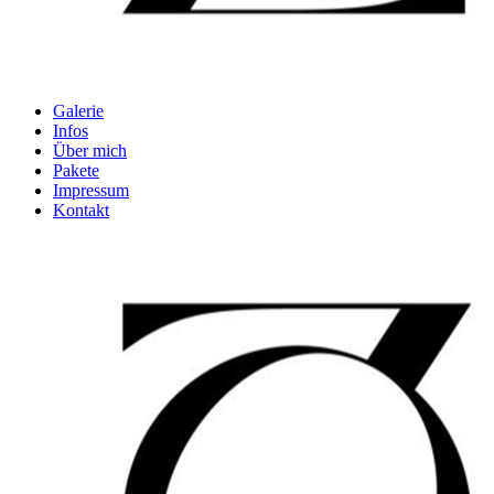
Galerie
Infos
Über mich
Pakete
Impressum
Kontakt