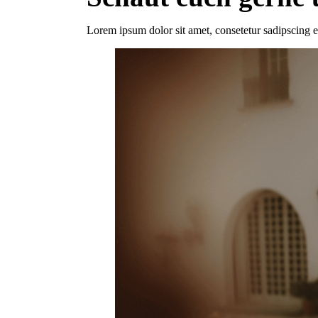
Lorem ipsum dolor sit amet, consetetur sadipscing 