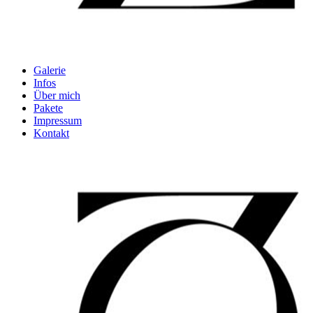
Galerie
Infos
Über mich
Pakete
Impressum
Kontakt