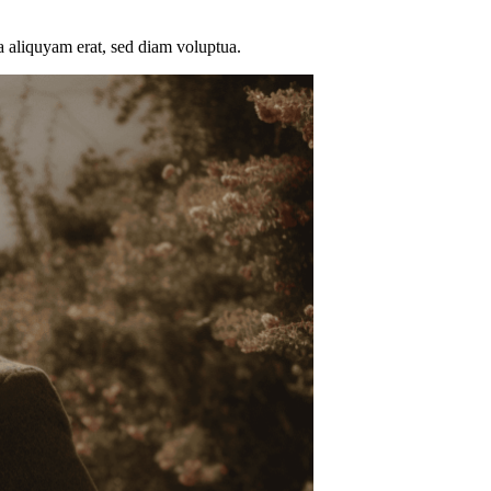
a aliquyam erat, sed diam voluptua.